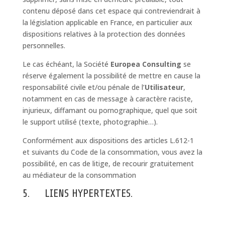
contenu déposé dans cet espace qui contreviendrait à
la législation applicable en France, en particulier aux
dispositions relatives à la protection des données
personnelles.
Le cas échéant, la Société
Europea Consulting
se
réserve également la possibilité de mettre en cause la
responsabilité civile et/ou pénale de l’
Utilisateur
,
notamment en cas de message à caractère raciste,
injurieux, diffamant ou pornographique, quel que soit
le support utilisé (texte, photographie…).
Conformément aux dispositions des articles L.612-1
et suivants du Code de la consommation, vous avez la
possibilité, en cas de litige, de recourir gratuitement
au médiateur de la consommation
5. LIENS HYPERTEXTES.