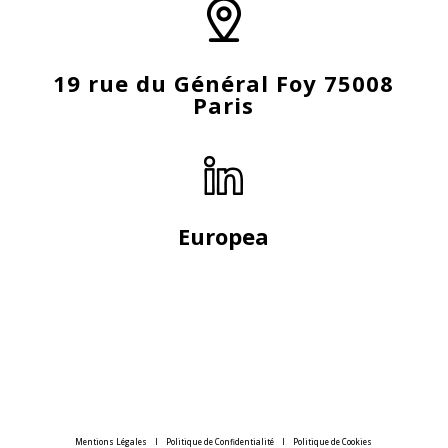
19 rue du Général Foy 75008
Paris
Europea
Mentions Légales
l
Politique de Confidentialité
l
Politique de Cookies