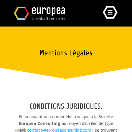
Mentions Légales
CONDITIONS JURIDIQUES.
En envoyant un courrier électronique à la Société
Europea Consulting
au moyen d’un lien de type
«Mail:
contact@europeaconsulting.com
» se trouvant