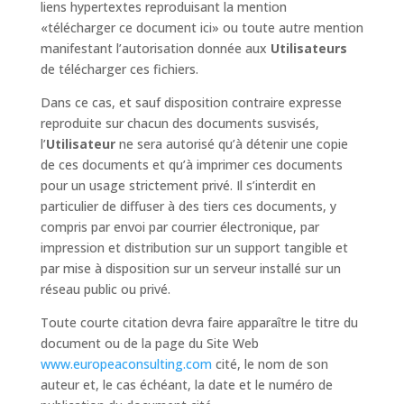
liens hypertextes reproduisant la mention
«télécharger ce document ici» ou toute autre mention
manifestant l’autorisation donnée aux
Utilisateurs
de télécharger ces fichiers.
Dans ce cas, et sauf disposition contraire expresse
reproduite sur chacun des documents susvisés,
l’
Utilisateur
ne sera autorisé qu’à détenir une copie
de ces documents et qu’à imprimer ces documents
pour un usage strictement privé. Il s’interdit en
particulier de diffuser à des tiers ces documents, y
compris par envoi par courrier électronique, par
impression et distribution sur un support tangible et
par mise à disposition sur un serveur installé sur un
réseau public ou privé.
Toute courte citation devra faire apparaître le titre du
document ou de la page du Site Web
www.europeaconsulting.com
cité, le nom de son
auteur et, le cas échéant, la date et le numéro de