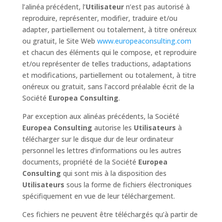
l’alinéa précédent, l’
Utilisateur
n’est pas autorisé à
reproduire, représenter, modifier, traduire et/ou
adapter, partiellement ou totalement, à titre onéreux
ou gratuit, le Site Web
www.europeaconsulting.com
et chacun des éléments qui le compose, et reproduire
et/ou représenter de telles traductions, adaptations
et modifications, partiellement ou totalement, à titre
onéreux ou gratuit, sans l’accord préalable écrit de la
Société
Europea Consulting
.
Par exception aux alinéas précédents, la Société
Europea Consulting
autorise les
Utilisateurs
à
télécharger sur le disque dur de leur ordinateur
personnel les lettres d’informations ou les autres
documents, propriété de la Société
Europea
Consulting
qui sont mis à la disposition des
Utilisateurs
sous la forme de fichiers électroniques
spécifiquement en vue de leur téléchargement.
Ces fichiers ne peuvent être téléchargés qu’à partir de