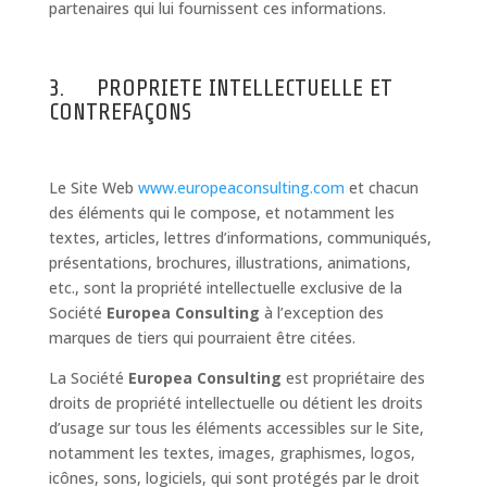
partenaires qui lui fournissent ces informations.
3. PROPRIETE INTELLECTUELLE ET
CONTREFAÇONS
Le Site Web
www.europeaconsulting.com
et chacun
des éléments qui le compose, et notamment les
textes, articles, lettres d’informations, communiqués,
présentations, brochures, illustrations, animations,
etc., sont la propriété intellectuelle exclusive de la
Société
Europea Consulting
à l’exception des
marques de tiers qui pourraient être citées.
La Société
Europea Consulting
est propriétaire des
droits de propriété intellectuelle ou détient les droits
d’usage sur tous les éléments accessibles sur le Site,
notamment les textes, images, graphismes, logos,
icônes, sons, logiciels, qui sont protégés par le droit