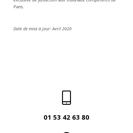
Paris.
Date de mise à jour: Avril 2020
33
blocs
sélectionnés.
01 53 42 63 80