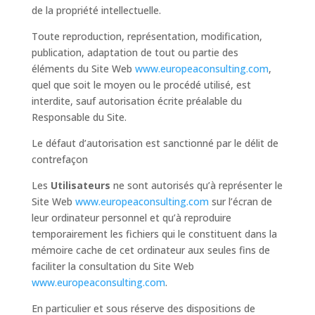
de la propriété intellectuelle.
Toute reproduction, représentation, modification,
publication, adaptation de tout ou partie des
éléments du Site Web
www.europeaconsulting.com
,
quel que soit le moyen ou le procédé utilisé, est
interdite, sauf autorisation écrite préalable du
Responsable du Site.
Le défaut d’autorisation est sanctionné par le délit de
contrefaçon
Les
Utilisateurs
ne sont autorisés qu’à représenter le
Site Web
www.europeaconsulting.com
sur l’écran de
leur ordinateur personnel et qu’à reproduire
temporairement les fichiers qui le constituent dans la
mémoire cache de cet ordinateur aux seules fins de
faciliter la consultation du Site Web
www.europeaconsulting.com
.
En particulier et sous réserve des dispositions de